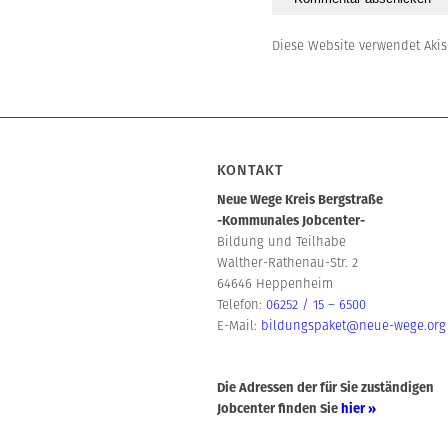
Diese Website verwendet Aki
KONTAKT
Neue Wege Kreis Bergstraße
-Kommunales Jobcenter-
Bildung und Teilhabe
Walther-Rathenau-Str. 2
64646 Heppenheim
Telefon:
06252 / 15 – 6500
E-Mail:
bildungspaket@neue-wege.org
Die Adressen der für Sie zuständigen
Jobcenter finden Sie
hier »