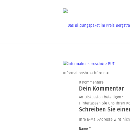
Informationsbroschüre BUT
0
Kommentare
Dein Kommentar
An Diskussion beteiligen?
Hinterlassen Sie uns Ihren 
Schreiben Sie ein
Ihre E-Mail-Adresse wird nicht
*
Name