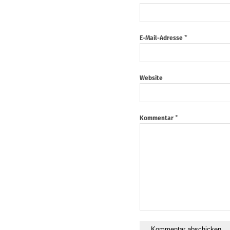
*
E-Mail-Adresse
Website
*
Kommentar