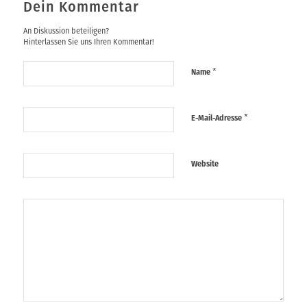
Dein Kommentar
An Diskussion beteiligen?
Hinterlassen Sie uns Ihren Kommentar!
*
Name
*
E-Mail-Adresse
Website