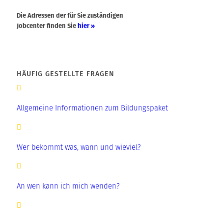
Die Adressen der für Sie zuständigen
Jobcenter finden Sie
hier »
HÄUFIG GESTELLTE FRAGEN
Allgemeine Informationen zum Bildungspaket
Wer bekommt was, wann und wieviel?
An wen kann ich mich wenden?