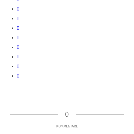
0
KOMMENTARE