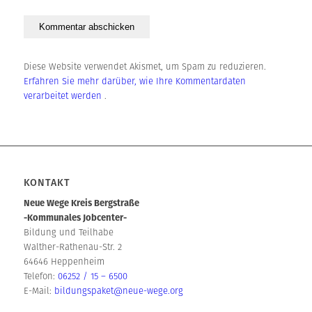
Diese Website verwendet Akismet, um Spam zu reduzieren.
Erfahren Sie mehr darüber, wie Ihre Kommentardaten
verarbeitet werden
.
KONTAKT
Neue Wege Kreis Bergstraße
-Kommunales Jobcenter-
Bildung und Teilhabe
Walther-Rathenau-Str. 2
64646 Heppenheim
Telefon:
06252 / 15 – 6500
E-Mail:
bildungspaket@neue-wege.org