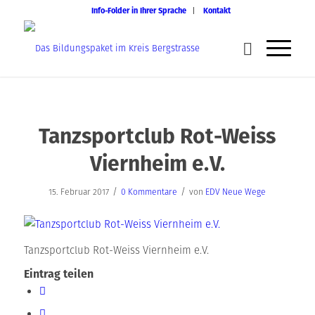
Info-Folder in Ihrer Sprache
Kontakt
Tanzsportclub Rot-Weiss
Viernheim e.V.
/
/
15. Februar 2017
0 Kommentare
von
EDV Neue Wege
Tanzsportclub Rot-Weiss Viernheim e.V.
Eintrag teilen