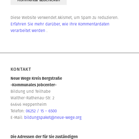
Diese Website verwendet Akismet, um Spam zu reduzieren.
Erfahren Sie mehr darüber, wie Ihre Kommentardaten
verarbeitet werden
.
KONTAKT
Neue Wege Kreis Bergstraße
-Kommunales Jobcenter-
Bildung und Teilhabe
Walther-Rathenau-Str. 2
64646 Heppenheim
Telefon:
06252 / 15 – 6500
E-Mail:
bildungspaket@neue-wege.org
Die Adressen der für Sie zuständigen