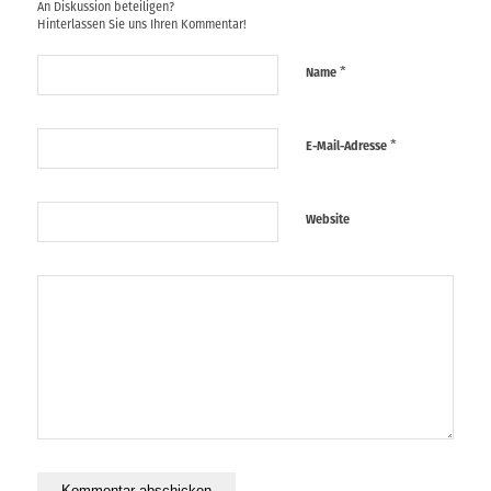
An Diskussion beteiligen?
Hinterlassen Sie uns Ihren Kommentar!
*
Name
*
E-Mail-Adresse
Website