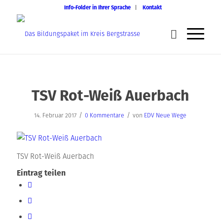
Info-Folder in Ihrer Sprache
Kontakt
TSV Rot-Weiß Auerbach
/
/
14. Februar 2017
0 Kommentare
von
EDV Neue Wege
TSV Rot-Weiß Auerbach
Eintrag teilen