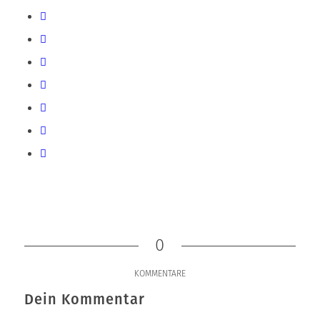
0
KOMMENTARE
Dein Kommentar