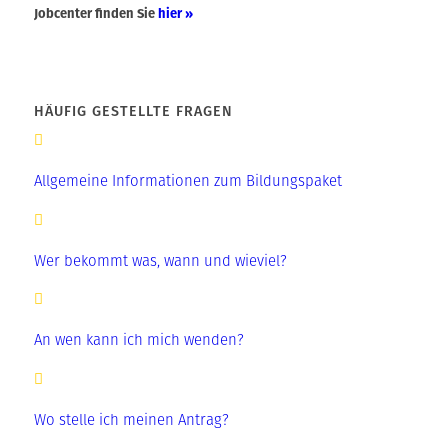
Jobcenter finden Sie
hier »
HÄUFIG GESTELLTE FRAGEN
Allgemeine Informationen zum Bildungspaket
Wer bekommt was, wann und wieviel?
An wen kann ich mich wenden?
Wo stelle ich meinen Antrag?